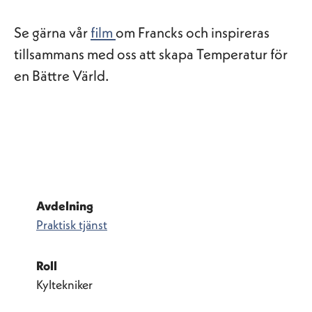
Se gärna vår
film
om Francks och inspireras
tillsammans med oss att skapa Temperatur för
en Bättre Värld.
Avdelning
Praktisk tjänst
Roll
Kyltekniker