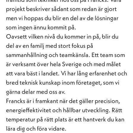
projekt beskriver sådant som redan är gjort
men vi hoppas du blir en del av de lösningar
som ingen ännu kommit på.
Oavsett vilken nivå du kommer in på, blir du
del av en familj med stort fokus på
sammanhållning och teamkänsla. Ett team som
är verksamt över hela Sverige och med målet
att vara bäst i landet. Vi har lång erfarenhet och
bred teknisk kunskap inom företaget, som vi
gärna delar med oss av.
Francks är i framkant när det gäller precision,
energieffektivitet och hållbar utveckling. Rätt
temperatur på rätt plats är ett hantverk du kan
lära dig och föra vidare.