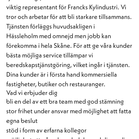
viktig representant för Francks Kylindustri. Vi
tror och arbetar för att bli starkare tillsammans.
Tjänsten förläggs huvudsakligen i
Hässleholm
med omnejd men jobb kan
förekomma i hela Skåne. För att ge våra kunder
bästa möjliga service tillämpar vi
beredskapstjänstgöring, vilket ingår i tjänsten.
Dina kunder är i första hand kommersiella
fastigheter, butiker och restauranger.
Vad vi erbjuder dig
bli en del av ett bra team med god stämning
stor frihet under ansvar med möjlighet att fatta
egna beslut
stöd i form av erfarna kollegor