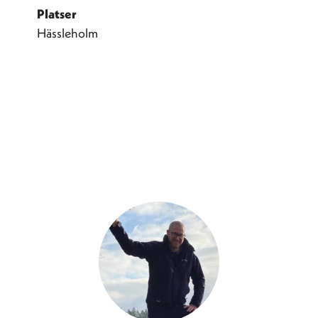
Platser
Hässleholm