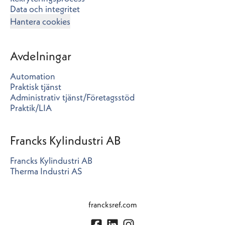
Data och integritet
Hantera cookies
Avdelningar
Automation
Praktisk tjänst
Administrativ tjänst/Företagsstöd
Praktik/LIA
Francks Kylindustri AB
Francks Kylindustri AB
Therma Industri AS
francksref.com