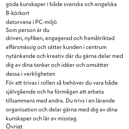
goda kunskaper i både svenska och engelska
B-körkort
datorvana i PC-miljö
Som person är du
driven, nyfiken, engagerad och framåtriktad
affärsmässig och sätter kunden i centrum
nytänkande och kreativ där du gärna delar med
dig av dina tankar och idéer och omsätter
dessa i verkligheten
För att trivas i rollen så behöver du vara både
självgående och ha förmågan att arbeta
tillsammans med andra. Du trivs i en lärande
organisation och delar gärna med dig av dina
kunskaper och lär av misstag.
Övrigt