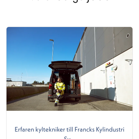
Erfaren kyltekniker till Francks Kylindustri
Sy...