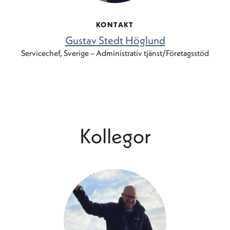
KONTAKT
Gustav Stedt Höglund
Servicechef, Sverige – Administrativ tjänst/Företagsstöd
Kollegor