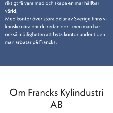
riktigt få vara med och skapa en mer hållbar
värld.
Med kontor över stora delar av Sverige finns vi
kanske nära där du redan bor - men man har
också möjligheten att byta kontor under tiden
man arbetar på Francks.
Om Francks Kylindustri
AB