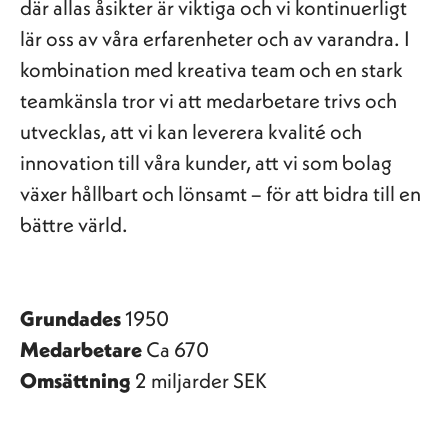
där allas åsikter är viktiga och vi kontinuerligt
lär oss av våra erfarenheter och av varandra. I
kombination med kreativa team och en stark
teamkänsla tror vi att medarbetare trivs och
utvecklas, att vi kan leverera kvalité och
innovation till våra kunder, att vi som bolag
växer hållbart och lönsamt – för att bidra till en
bättre värld.
Grundades
1950
Medarbetare
Ca 670
Omsättning
2 miljarder SEK