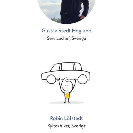
Gustav Stedt Höglund
Servicechef, Sverige
Robin Löfstedt
Kyltekniker, Sverige