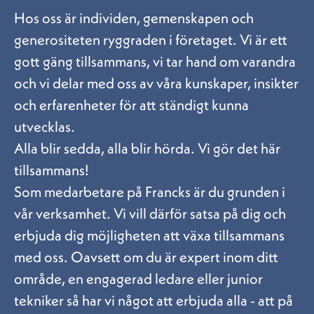
Hos oss är individen, gemenskapen och
generositeten ryggraden i företaget. Vi är ett
gott gäng tillsammans, vi tar hand om varandra
och vi delar med oss av våra kunskaper, insikter
och erfarenheter för att ständigt kunna
utvecklas.
Alla blir sedda, alla blir hörda. Vi gör det här
tillsammans!
Som medarbetare på Francks är du grunden i
vår verksamhet. Vi vill därför satsa på dig och
erbjuda dig möjligheten att växa tillsammans
med oss. Oavsett om du är expert inom ditt
område, en engagerad ledare eller junior
tekniker så har vi något att erbjuda alla - att på