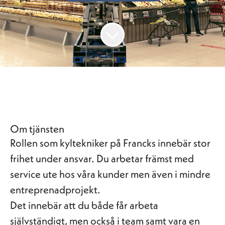
Om tjänsten
Rollen som kyltekniker på Francks innebär stor
frihet under ansvar. Du arbetar främst med
service ute hos våra kunder men även i mindre
entreprenadprojekt.
Det innebär att du både får arbeta
självständigt, men också i team samt vara en