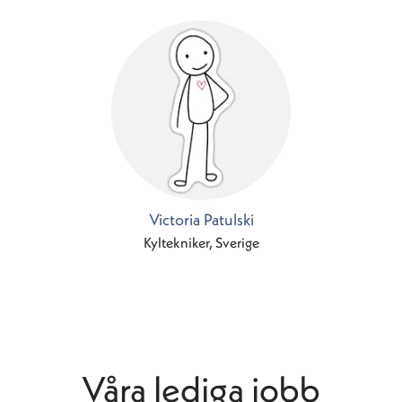
Victoria Patulski
Kyltekniker, Sverige
Våra lediga jobb