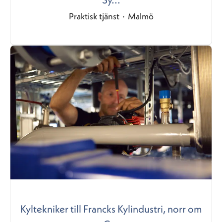
Praktisk tjänst
·
Malmö
Kyltekniker till Francks Kylindustri, norr om