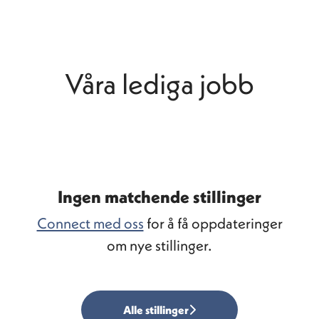
Våra lediga jobb
Ingen matchende stillinger
Connect med oss
for å få oppdateringer
om nye stillinger.
Alle stillinger