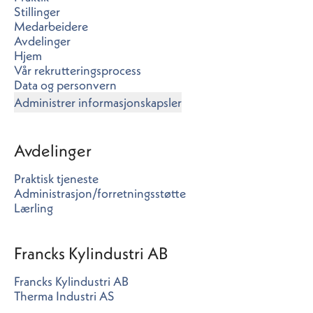
Stillinger
Medarbeidere
Avdelinger
Hjem
Vår rekrutteringsprocess
Data og personvern
Administrer informasjonskapsler
Avdelinger
Praktisk tjeneste
Administrasjon/forretningsstøtte
Lærling
Francks Kylindustri AB
Francks Kylindustri AB
Therma Industri AS