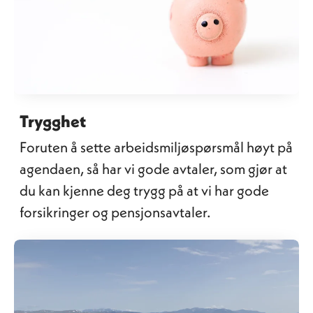
Trygghet
Foruten å sette arbeidsmiljøspørsmål høyt på
agendaen, så har vi gode avtaler, som gjør at
du kan kjenne deg trygg på at vi har gode
forsikringer og pensjonsavtaler.