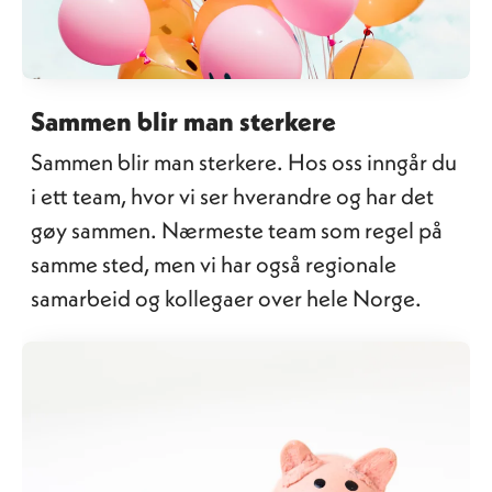
Sammen blir man sterkere
Sammen blir man sterkere. Hos oss inngår du
i ett team, hvor vi ser hverandre og har det
gøy sammen. Nærmeste team som regel på
samme sted, men vi har også regionale
samarbeid og kollegaer over hele Norge.