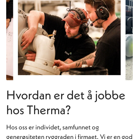
Hvordan er det å jobbe
hos Therma?
Hos oss er individet, samfunnet og
generøsiteten ryggraden i firmaet. Vi er en god