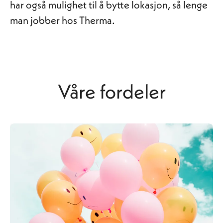
har også mulighet til å bytte lokasjon, så lenge
man jobber hos Therma.
Våre fordeler