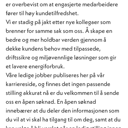
er overbevist om at engasjerte medarbeidere
fører til høy kundetilfredshet.
Vi er stadig på jakt etter nye kollegaer som
brenner for samme sak som oss. Å skape en
bedre og mer holdbar verden gjennom å
dekke kundens behov med tilpassede,
driftssikre og miljøvennlige løsninger som gir
et lavere energiforbruk.
Våre ledige jobber publiseres her på vår
karriereside, og finnes det ingen passende
stilling akkurat nå er du velkommen til å sende
oss en åpen søknad. En åpen søknad
innebærer at du deler den informasjonen som
du vil at vi skal ha tilgang til om deg, samt at du