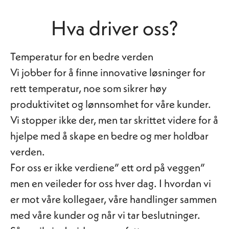
Hva driver oss?
Temperatur for en bedre verden
Vi jobber for å finne innovative løsninger for
rett temperatur, noe som sikrer høy
produktivitet og lønnsomhet for våre kunder.
Vi stopper ikke der, men tar skrittet videre for å
hjelpe med å skape en bedre og mer holdbar
verden.
For oss er ikke verdiene” ett ord på veggen”
men en veileder for oss hver dag. I hvordan vi
er mot våre kollegaer, våre handlinger sammen
med våre kunder og når vi tar beslutninger.