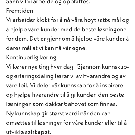
Sånn vil vi arbeide og oppfattes.
Fremtiden
Vi arbeider klokt for å nå våre høyt satte mål og
å hjelpe våre kunder med de beste løsningene
for dem. Det er gjennom å hjelpe våre kunder å
deres mål at vi kan nå vår egne.
Kontinuerlig læring
Vi lærer nye ting hver dag! Gjennom kunnskap-
og erfaringsdeling lærer vi av hverandre og av
våre feil. Vi deler vår kunnskap for å inspirere
og hjelpe hverandre til å gi kunden den beste
løsningen som dekker behovet som finnes.
Ny kunnskap gir størst verdi når den kan
omsettes til løsninger for våre kunder eller til å
utvikle selskapet.