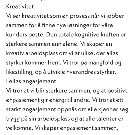
Kreativitet
Vi ser kreativitet som en prosess når vi jobber
sammen for å finne nye løsninger for våre
kunders beste. Den totale kognitive kraften er
sterkere sammen enn alene. Vi skaper en
kreativ arbeidsplass om vi er ulike, der alles
styrker kommer frem. Vi tror på mangfold og
likestilling, og å utvikle hverandres styrker.
Felles engasjement
Vi tror at vi blir sterkere sammen, og at positivt
engasjement gir energi til andre. Vi tror at ett
sterkt engasjement oppnås om alle kjenner seg
trygg på sin arbeidsplass og at alle talenter er
velkomne. Vi skaper engasjement sammen,