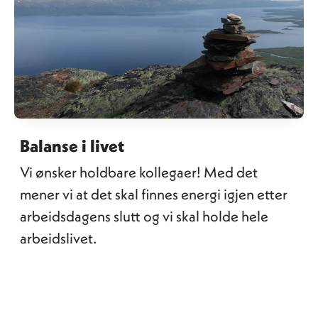
Balanse i livet
Vi ønsker holdbare kollegaer! Med det
mener vi at det skal finnes energi igjen etter
arbeidsdagens slutt og vi skal holde hele
arbeidslivet.