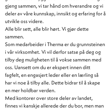
gjeng sammen, vi tar hånd om hverandre og vi
deler av våre kunnskap, innsikt og erfaring for å
utvikle oss videre.
Alle blir sett, alle blir hørt. Vi gjør dette
sammen.
Som medarbeider i Therma er du grunnsteinen
i vår virksomhet. Vi vil derfor satse på deg og
tilby deg muligheten til å vokse sammen med
oss. Uansett om du er ekspert innen ditt
fagfelt, en engasjert leder eller en lærling så
har vi noe å tilby alle. Dette bidrar til å skape
en mer holdbar verden.
Med kontorer over store deler av landet,
finnes vi kanskje allerede der du bor, men man