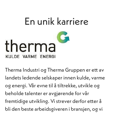
En unik karriere
Therma Industri og Therma Gruppen er ett av
landets ledende selskaper innen kulde, varme
og energi. Vår evne til å tiltrekke, utvikle og
beholde talenter er avgjørende for vår
fremtidige utvikling. Vi strever derfor etter å
bli den beste arbeidsgiveren i bransjen, og vi