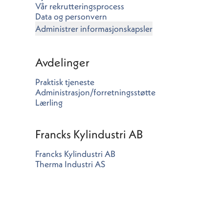
Vår rekrutteringsprocess
Data og personvern
Administrer informasjonskapsler
Avdelinger
Praktisk tjeneste
Administrasjon/forretningsstøtte
Lærling
Francks Kylindustri AB
Francks Kylindustri AB
Therma Industri AS