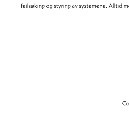
feilsøking og styring av systemene. Alltid 
Co