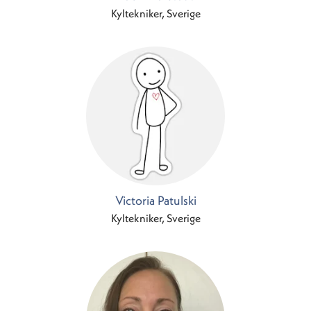
Kyltekniker, Sverige
Victoria Patulski
Kyltekniker, Sverige