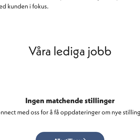
med kunden i fokus.
Våra lediga jobb
Ingen matchende stillinger
nnect med oss
for å få oppdateringer om nye stilling