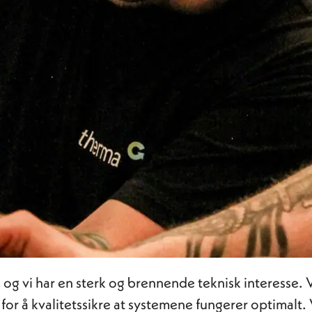
og vi har en sterk og brennende teknisk interesse. V
 for å kvalitetssikre at systemene fungerer optimalt.