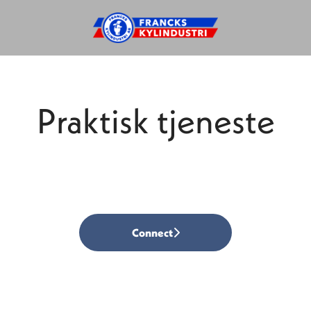
Praktisk tjeneste
Connect