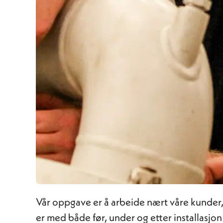
Vår oppgave er å arbeide nært våre kunder, 
er med både før, under og etter installasjon