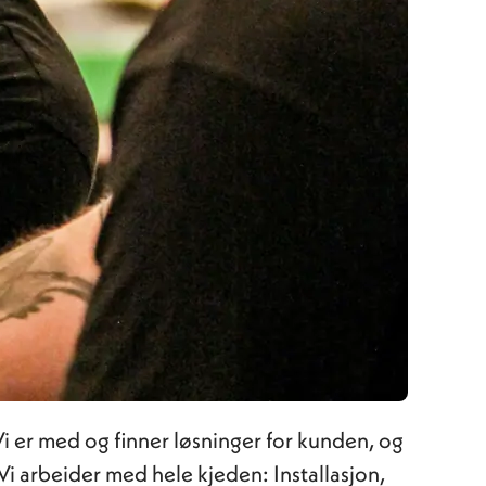
i er med og finner løsninger for kunden, og
 Vi arbeider med hele kjeden: Installasjon,