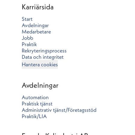
Karriärsida
Start
Avdelningar
Medarbetare
Jobb
Praktik
Rekryteringsprocess
Data och integritet
Hantera cookies
Avdelningar
Automation
Praktisk tjänst
Administrativ tjänst/Företagsstöd
Praktik/LIA