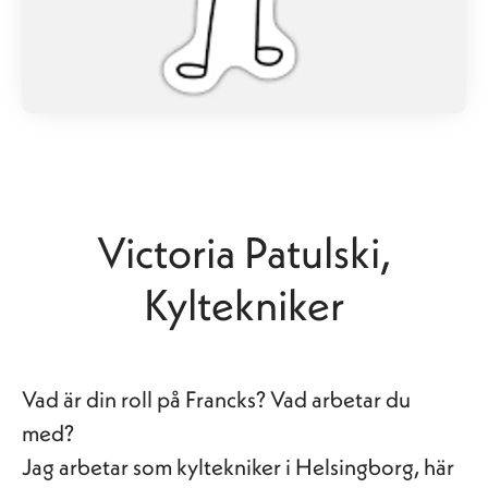
Victoria Patulski,
Kyltekniker
Vad är din roll på Francks? Vad arbetar du
med?
Jag arbetar som kyltekniker i Helsingborg, här