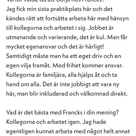
Jag fick min sista praktikplats här och det
kändes rätt att fortsätta arbeta här med hänsyn
till kollegorna och arbetet i sig. Jobbet är
utmanande och varierande, det är kul. Man får
mycket egenansvar och det är härligt!
Samtidigt måste man ha ett eget driv och en
egen vilja framåt. Med frihet kommer ansvar.
Kollegorna är familjära, alla hjälps åt och ta
hand om alla. Det är inte jobbigt att vara ny
här, man blir inkluderad och välkomnad direkt.
Vad är det bästa med Francks i din mening?
Kollegorna och arbetet igen. Jag hade
egentligen kunnat arbeta med något helt annat