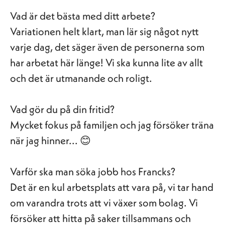
Vad är det bästa med ditt arbete?
Variationen helt klart, man lär sig något nytt
varje dag, det säger även de personerna som
har arbetat här länge! Vi ska kunna lite av allt
och det är utmanande och roligt.
Vad gör du på din fritid?
Mycket fokus på familjen och jag försöker träna
när jag hinner... 😊
Varför ska man söka jobb hos Francks?
Det är en kul arbetsplats att vara på, vi tar hand
om varandra trots att vi växer som bolag. Vi
försöker att hitta på saker tillsammans och