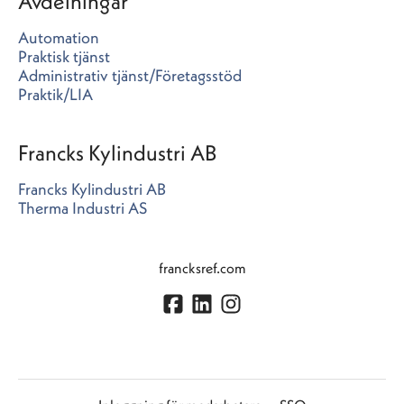
Avdelningar
Automation
Praktisk tjänst
Administrativ tjänst/Företagsstöd
Praktik/LIA
Francks Kylindustri AB
Francks Kylindustri AB
Therma Industri AS
francksref.com