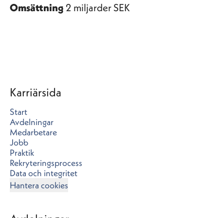
Omsättning
2 miljarder SEK
Karriärsida
Start
Avdelningar
Medarbetare
Jobb
Praktik
Rekryteringsprocess
Data och integritet
Hantera cookies