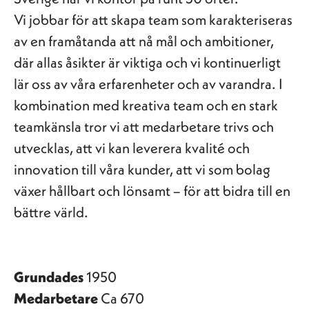
Vi jobbar för att skapa team som karakteriseras
av en framåtanda att nå mål och ambitioner,
där allas åsikter är viktiga och vi kontinuerligt
lär oss av våra erfarenheter och av varandra. I
kombination med kreativa team och en stark
teamkänsla tror vi att medarbetare trivs och
utvecklas, att vi kan leverera kvalité och
innovation till våra kunder, att vi som bolag
växer hållbart och lönsamt – för att bidra till en
bättre värld.
Grundades
1950
Medarbetare
Ca 670