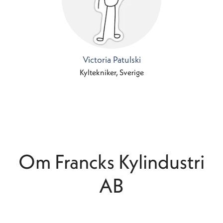
Victoria Patulski
Kyltekniker, Sverige
Om Francks Kylindustri
AB