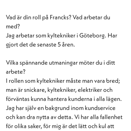
Vad är din roll på Francks? Vad arbetar du
med
?
Jag arbetar som kyltekniker i Göteborg. Har
gjort det de senaste 5 åren.
Vilka spännande utmaningar möter du i ditt
arbete?
I rollen som kyltekniker måste man vara bred;
man är snickare, kyltekniker, elektriker och
förväntas kunna hantera kunderna i alla lägen.
Jag har själv en bakgrund inom kundservice
och kan dra nytta av detta. Vi har alla fallenhet
för olika saker, för mig är det lätt och kul att