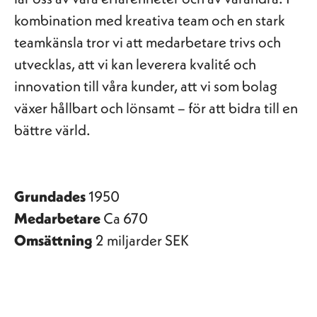
kombination med kreativa team och en stark
teamkänsla tror vi att medarbetare trivs och
utvecklas, att vi kan leverera kvalité och
innovation till våra kunder, att vi som bolag
växer hållbart och lönsamt – för att bidra till en
bättre värld.
Grundades
1950
Medarbetare
Ca 670
Omsättning
2 miljarder SEK