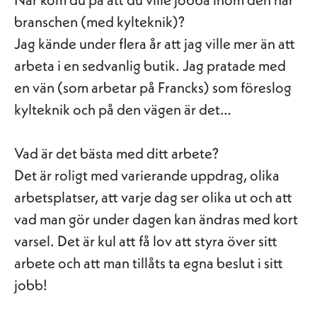
branschen (med kylteknik)?
Jag kände under flera år att jag ville mer än att
arbeta i en sedvanlig butik. Jag pratade med
en vän (som arbetar på Francks) som föreslog
kylteknik och på den vägen är det…
Vad är det bästa med ditt arbete?
Det är roligt med varierande uppdrag, olika
arbetsplatser, att varje dag ser olika ut och att
vad man gör under dagen kan ändras med kort
varsel. Det är kul att få lov att styra över sitt
arbete och att man tillåts ta egna beslut i sitt
jobb!