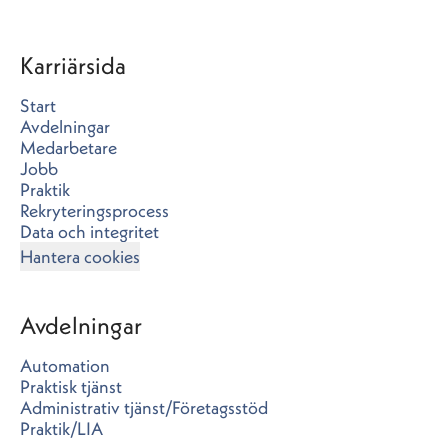
Karriärsida
Start
Avdelningar
Medarbetare
Jobb
Praktik
Rekryteringsprocess
Data och integritet
Hantera cookies
Avdelningar
Automation
Praktisk tjänst
Administrativ tjänst/Företagsstöd
Praktik/LIA