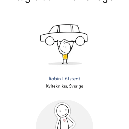
Robin Löfstedt
Kyltekniker, Sverige