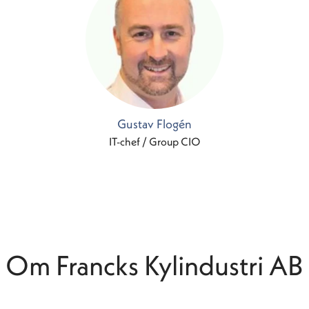
Gustav Flogén
IT-chef / Group CIO
Om Francks Kylindustri AB