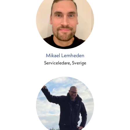
Mikael Lemheden
Serviceledare, Sverige