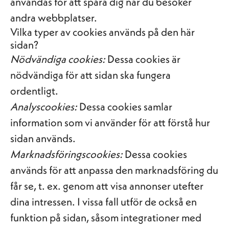
användas för att spåra dig när du besöker
andra webbplatser.
Vilka typer av cookies används på den här
sidan?
Nödvändiga cookies:
Dessa cookies är
nödvändiga för att sidan ska fungera
ordentligt.
Analyscookies:
Dessa cookies samlar
information som vi använder för att förstå hur
sidan används.
Marknadsföringscookies:
Dessa cookies
används för att anpassa den marknadsföring du
får se, t. ex. genom att visa annonser utefter
dina intressen. I vissa fall utför de också en
funktion på sidan, såsom integrationer med