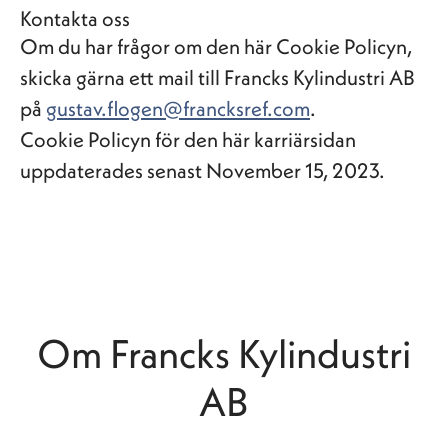
Kontakta oss
Om du har frågor om den här Cookie Policyn,
skicka gärna ett mail till Francks Kylindustri AB
på
gustav.flogen@francksref.com
.
Cookie Policyn för den här karriärsidan
uppdaterades senast November 15, 2023.
Om Francks Kylindustri
AB