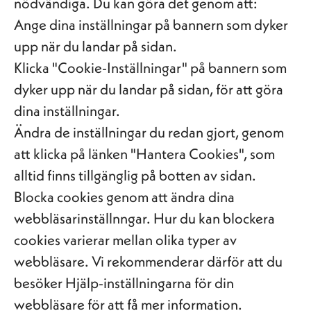
nödvändiga. Du kan göra det genom att:
Ange dina inställningar på bannern som dyker
upp när du landar på sidan.
Klicka "Cookie-Inställningar" på bannern som
dyker upp när du landar på sidan, för att göra
dina inställningar.
Ändra de inställningar du redan gjort, genom
att klicka på länken "Hantera Cookies", som
alltid finns tillgänglig på botten av sidan.
Blocka cookies genom att ändra dina
webbläsarinställnngar. Hur du kan blockera
cookies varierar mellan olika typer av
webbläsare. Vi rekommenderar därför att du
besöker Hjälp-inställningarna för din
webbläsare för att få mer information.