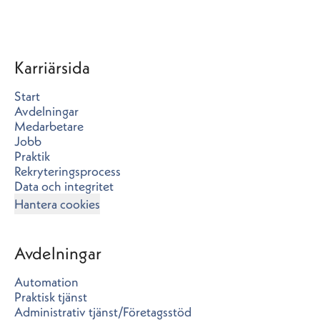
Karriärsida
Start
Avdelningar
Medarbetare
Jobb
Praktik
Rekryteringsprocess
Data och integritet
Hantera cookies
Avdelningar
Automation
Praktisk tjänst
Administrativ tjänst/Företagsstöd