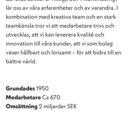
lär oss av våra erfarenheter och av varandra. I
kombination med kreativa team och en stark
teamkänsla tror vi att medarbetare trivs och
utvecklas, att vi kan leverera kvalité och
innovation till våra kunder, att vi som bolag
växer hållbart och lönsamt – för att bidra till en
bättre värld.
Grundades
1950
Medarbetare
Ca 670
Omsättning
2 miljarder SEK