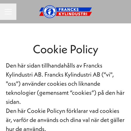
KARRIÄRMENY
Cookie Policy
Den här sidan tillhandahålls av Francks
Kylindustri AB. Francks Kylindustri AB (“vi",
"oss") använder cookies och liknande
teknologier (gemensamt “cookies”) på den här
sidan.
Den här Cookie Policyn förklarar vad cookies
är, varför de används och dina val när det gäller
hur de används.