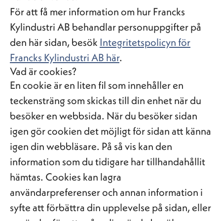
För att få mer information om hur Francks
Kylindustri AB behandlar personuppgifter på
den här sidan, besök
Integritetspolicyn för
Francks Kylindustri AB här
.
Vad är cookies?
En cookie är en liten fil som innehåller en
teckensträng som skickas till din enhet när du
besöker en webbsida. När du besöker sidan
igen gör cookien det möjligt för sidan att känna
igen din webbläsare. På så vis kan den
information som du tidigare har tillhandahållit
hämtas. Cookies kan lagra
användarpreferenser och annan information i
syfte att förbättra din upplevelse på sidan, eller