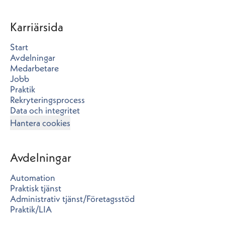
Karriärsida
Start
Avdelningar
Medarbetare
Jobb
Praktik
Rekryteringsprocess
Data och integritet
Hantera cookies
Avdelningar
Automation
Praktisk tjänst
Administrativ tjänst/Företagsstöd
Praktik/LIA