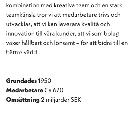
kombination med kreativa team och en stark
teamkänsla tror vi att medarbetare trivs och
utvecklas, att vi kan leverera kvalité och
innovation till våra kunder, att vi som bolag
växer hållbart och lönsamt – för att bidra till en
bättre värld.
Grundades
1950
Medarbetare
Ca 670
Omsättning
2 miljarder SEK