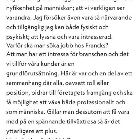
nyfikenhet på människan; att vi verkligen ser
varandra. Jag försöker även vara så närvarande
och tillgänglig jag kan både fysiskt och
psykiskt; att lyssna och vara intresserad.
Varför ska man söka jobb hos Francks?
Att man har ett intresse för branschen och det
vi tillför våra kunder är en
grundförutsättning. Här är var och en del av ett
sammanhang där alla, oavsett roll eller
position, bidrar till företagets framgång och ska
få möjlighet att växa både professionellt och
som människa. Gillar man dessutom att få vara
med på en spännande tillväxtresa så är det
ytterligare ett plus.