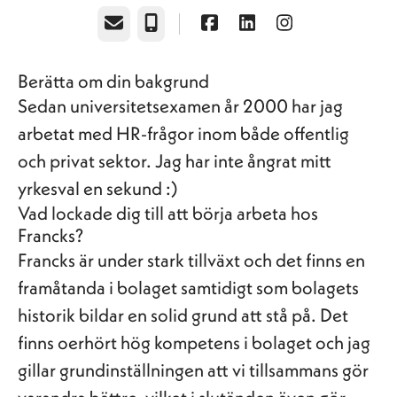
E-post
Telefon
Berätta om din bakgrund
Sedan universitetsexamen år 2000 har jag
arbetat med HR-frågor inom både offentlig
och privat sektor. Jag har inte ångrat mitt
yrkesval en sekund :)
Vad lockade dig till att börja arbeta hos
Francks?
Francks är under stark tillväxt och det finns en
framåtanda i bolaget samtidigt som bolagets
historik bildar en solid grund att stå på. Det
finns oerhört hög kompetens i bolaget och jag
gillar grundinställningen att vi tillsammans gör