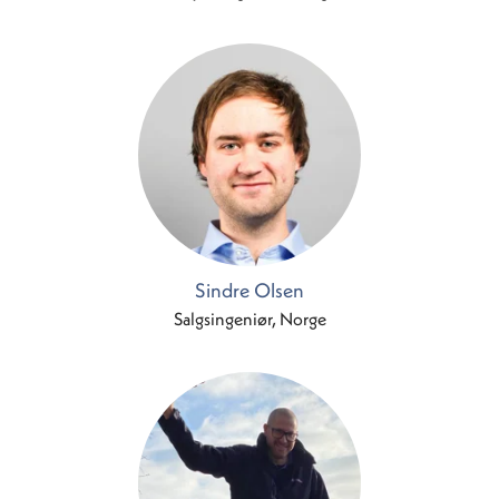
Sindre Olsen
Salgsingeniør, Norge