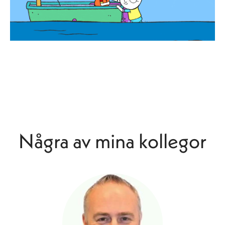
Några av mina kollegor