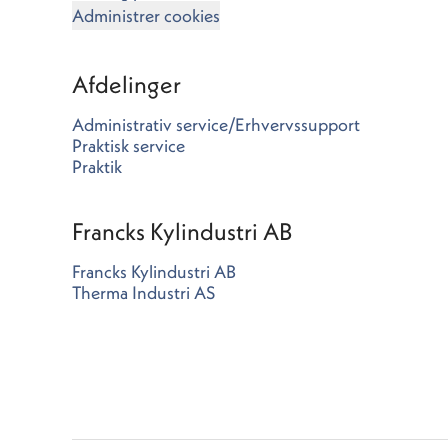
Administrer cookies
Afdelinger
Administrativ service/Erhvervssupport
Praktisk service
Praktik
Francks Kylindustri AB
Francks Kylindustri AB
Therma Industri AS