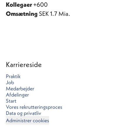
Kollegaer
+600
Omsætning
SEK 1.7 Mia.
Karriereside
Praktik
Job
Medarbejder
Afdelinger
Start
Vores rekrutteringsproces
Data og privatliv
Administrer cookies