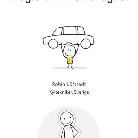
Robin Löfstedt
Kyltekniker, Sverige