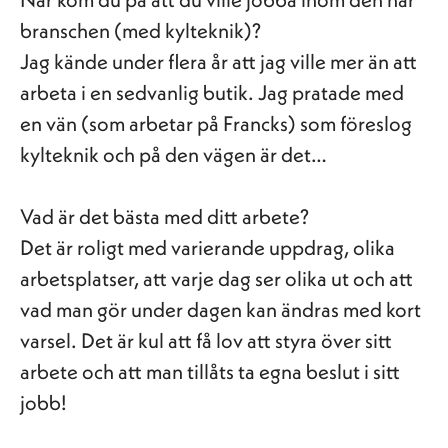
branschen (med kylteknik)?
Jag kände under flera år att jag ville mer än att
arbeta i en sedvanlig butik. Jag pratade med
en vän (som arbetar på Francks) som föreslog
kylteknik och på den vägen är det…
Vad är det bästa med ditt arbete?
Det är roligt med varierande uppdrag, olika
arbetsplatser, att varje dag ser olika ut och att
vad man gör under dagen kan ändras med kort
varsel. Det är kul att få lov att styra över sitt
arbete och att man tillåts ta egna beslut i sitt
jobb!