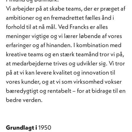
Vi arbejder på at skabe teams, der er præget af
ambitioner og en fremadrettet fælles ånd i
forhold til at nå mål. Ved Francks er alles
meninger vigtige og vi lærer løbende af vores
erfaringer og af hinanden. I kombination med
kreative teams og en stærk teamånd tror vi på,
at medarbejderne trives og udvikler sig. Vi tror
på at vi kan levere kvalitet og innovation til
vores kunder, og at vi som virksomhed vokser
bæredygtigt og rentabelt – for at bidrage til en
bedre verden.
Grundlagt i
1950