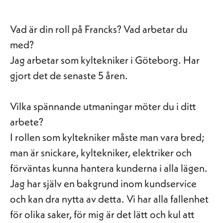
Vad är din roll på Francks? Vad arbetar du
med
?
Jag arbetar som kyltekniker i Göteborg. Har
gjort det de senaste 5 åren.
Vilka spännande utmaningar möter du i ditt
arbete?
I rollen som kyltekniker måste man vara bred;
man är snickare, kyltekniker, elektriker och
förväntas kunna hantera kunderna i alla lägen.
Jag har själv en bakgrund inom kundservice
och kan dra nytta av detta. Vi har alla fallenhet
för olika saker, för mig är det lätt och kul att