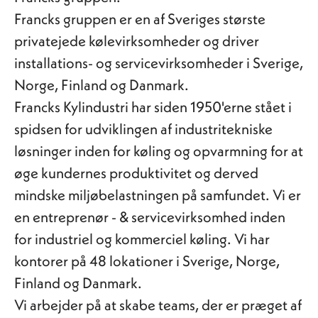
Francks gruppen er en af Sveriges største
privatejede kølevirksomheder og driver
installations- og servicevirksomheder i Sverige,
Norge, Finland og Danmark.
Francks Kylindustri har siden 1950'erne stået i
spidsen for udviklingen af industritekniske
løsninger inden for køling og opvarmning for at
øge kundernes produktivitet og derved
mindske miljøbelastningen på samfundet. Vi er
en entreprenør - & servicevirksomhed inden
for industriel og kommerciel køling. Vi har
kontorer på 48 lokationer i Sverige, Norge,
Finland og Danmark.
Vi arbejder på at skabe teams, der er præget af