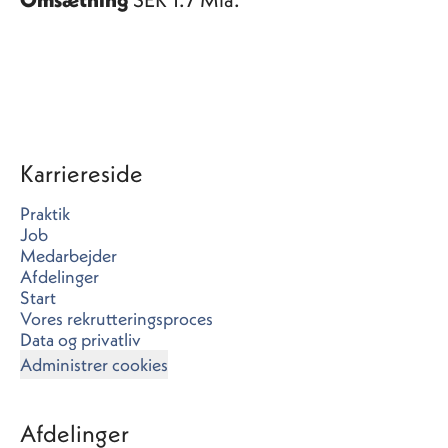
Karriereside
Praktik
Job
Medarbejder
Afdelinger
Start
Vores rekrutteringsproces
Data og privatliv
Administrer cookies
Afdelinger