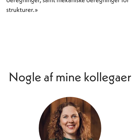
strukturer.»
Nogle af mine kollegaer