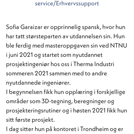
service/Erhvervssupport
Sofia Garaizar er opprinnelig spansk, hvor hun
har tatt størsteparten av utdannelsen sin. Hun
ble ferdig med masteroppgaven sin ved NTNU
i juni 2021 og startet som nyutdannet
prosjektingeniør hos oss i Therma Industri
sommeren 2021 sammen med to andre
nyutdannede ingeniører.
I begynnelsen fikk hun opplæring i forskjellige
områder som 3D-tegning, beregninger og
prosjekteringsrutiner og i høsten 2021 fikk hun
sitt første prosjekt.
I dag sitter hun på kontoret i Trondheim og er