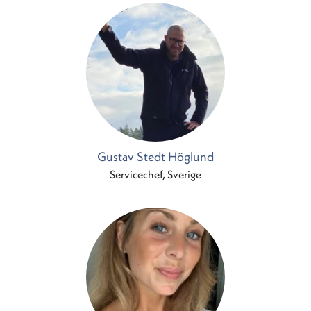
Gustav Stedt Höglund
Servicechef, Sverige