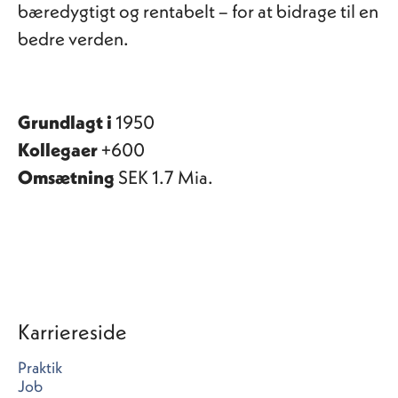
bæredygtigt og rentabelt – for at bidrage til en
bedre verden.
Grundlagt i
1950
Kollegaer
+600
Omsætning
SEK 1.7 Mia.
Karriereside
Praktik
Job