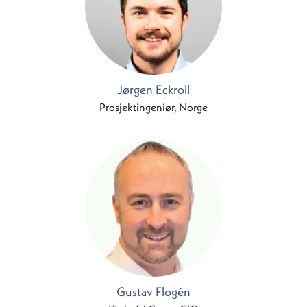
Jørgen Eckroll
Prosjektingeniør, Norge
Gustav Flogén