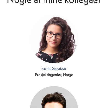
Sofia Garaizar
Prosjektingeniør, Norge