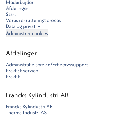
Medarbejder
Afdelinger
Start
Vores rekrutteringsproces
Data og privatliv
Administrer cookies
Afdelinger
Administrativ service/Erhvervssupport
Praktisk service
Praktik
Francks Kylindustri AB
Francks Kylindustri AB
Therma Industri AS