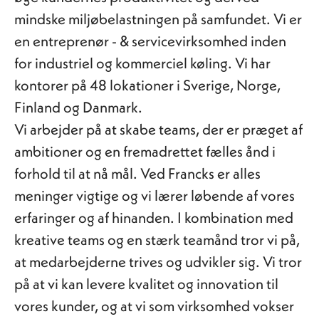
mindske miljøbelastningen på samfundet. Vi er
en entreprenør - & servicevirksomhed inden
for industriel og kommerciel køling. Vi har
kontorer på 48 lokationer i Sverige, Norge,
Finland og Danmark.
Vi arbejder på at skabe teams, der er præget af
ambitioner og en fremadrettet fælles ånd i
forhold til at nå mål. Ved Francks er alles
meninger vigtige og vi lærer løbende af vores
erfaringer og af hinanden. I kombination med
kreative teams og en stærk teamånd tror vi på,
at medarbejderne trives og udvikler sig. Vi tror
på at vi kan levere kvalitet og innovation til
vores kunder, og at vi som virksomhed vokser