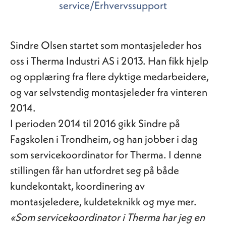
service/Erhvervssupport
Sindre Olsen startet som montasjeleder hos
oss i Therma Industri AS i 2013. Han fikk hjelp
og opplæring fra flere dyktige medarbeidere,
og var selvstendig montasjeleder fra vinteren
2014.
I perioden 2014 til 2016 gikk Sindre på
Fagskolen i Trondheim, og han jobber i dag
som servicekoordinator for Therma. I denne
stillingen får han utfordret seg på både
kundekontakt, koordinering av
montasjeledere, kuldeteknikk og mye mer.
«Som servicekoordinator i Therma har jeg en